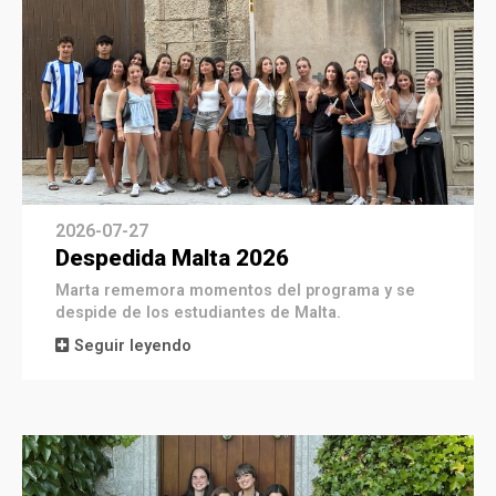
2026-07-27
Despedida Malta 2026
Marta rememora momentos del programa y se
despide de los estudiantes de Malta.
Seguir leyendo