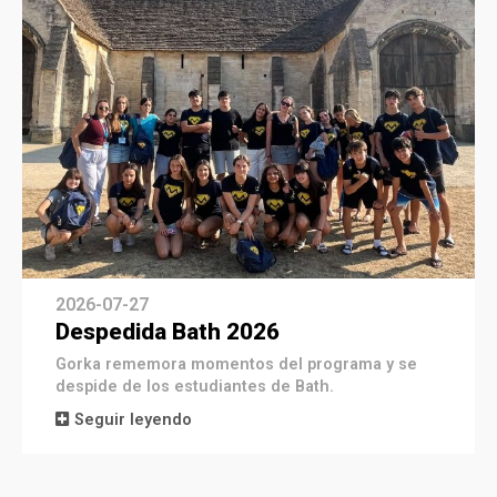
2026-07-27
Despedida Bath 2026
Gorka rememora momentos del programa y se
despide de los estudiantes de Bath.
Seguir leyendo