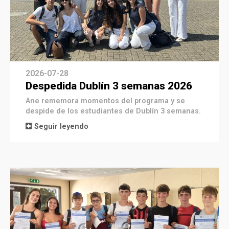
2026-07-28
Despedida Dublín 3 semanas 2026
Ane rememora momentos del programa y se
despide de los estudiantes de Dublín 3 semanas.
Seguir leyendo