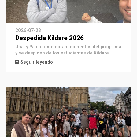
2026-07-28
Despedida Kildare 2026
Unai y Paula rememoran momentos del programa
y se despiden de los estudiantes de Kildare.
Seguir leyendo