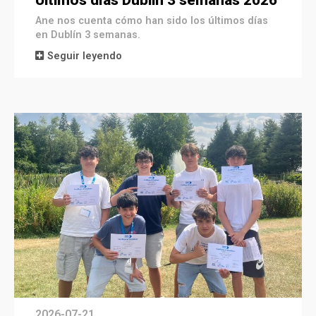
Últimos días Dublin 3 semanas 2026
Ane nos cuenta cómo han sido los últimos días
en Dublín 3 semanas.
Seguir leyendo
2026-07-21