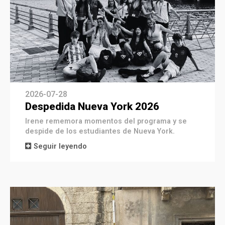
2026-07-28
Despedida Nueva York 2026
Irene rememora momentos del programa y se
despide de los estudiantes de Nueva York.
Seguir leyendo