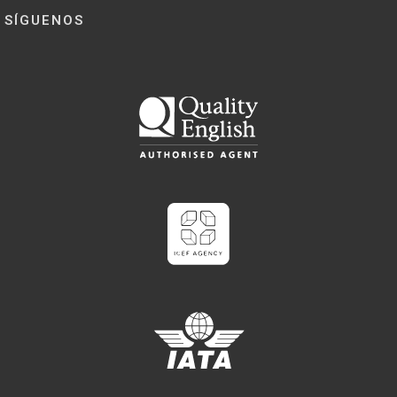
SÍGUENOS