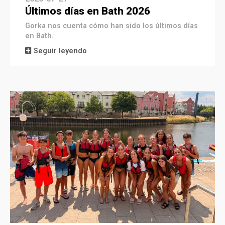
Últimos días en Bath 2026
Gorka nos cuenta cómo han sido los últimos días
en Bath.
Seguir leyendo