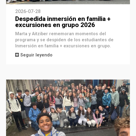
2026-07-28
Despedida inmersión en familia +
excursiones en grupo 2026
Marta y Aitziber rememoran momentos del
programa y se despiden de los estudiantes de
Inmersión en familia + excursiones en grupo.
Seguir leyendo