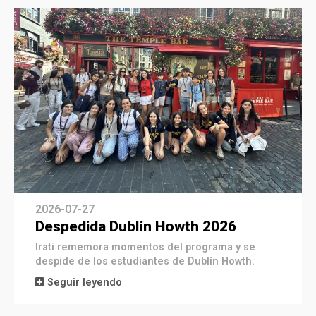
2026-07-27
Despedida Dublín Howth 2026
Irati rememora momentos del programa y se
despide de los estudiantes de Dublín Howth.
Seguir leyendo