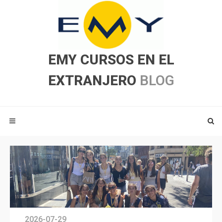
EMY CURSOS EN EL
EXTRANJERO
BLOG
2026-07-29