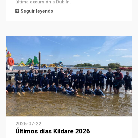
última excursión a Dublín.
Seguir leyendo
2026-07-22
Últimos días Kildare 2026