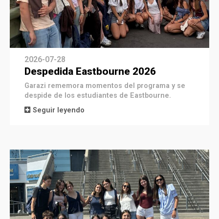
2026-07-28
Despedida Eastbourne 2026
Garazi rememora momentos del programa y se
despide de los estudiantes de Eastbourne.
Seguir leyendo