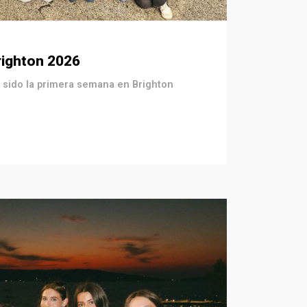
righton 2026
sido la primera semana en Brighton