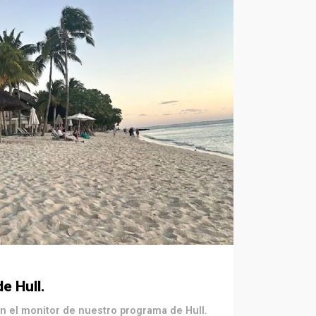
e Hull.
 el monitor de nuestro programa de Hull.