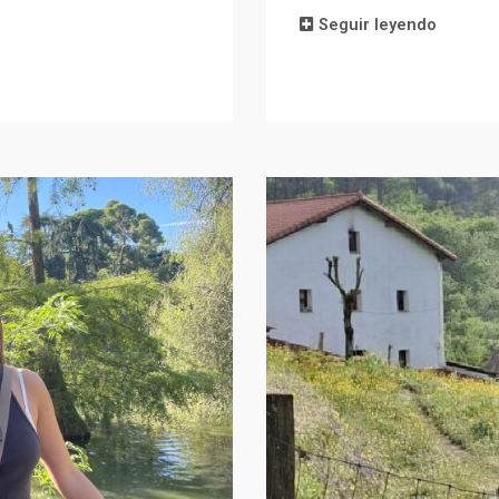
Seguir leyendo