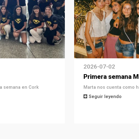
2026-07-02
Primera semana M
era semana en Cork
Marta nos cuenta como ha
Seguir leyendo