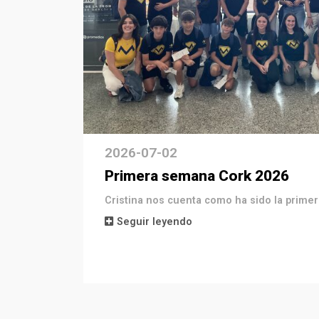
2026-07-02
Primera semana Cork 2026
Cristina nos cuenta como ha sido la prim
Seguir leyendo