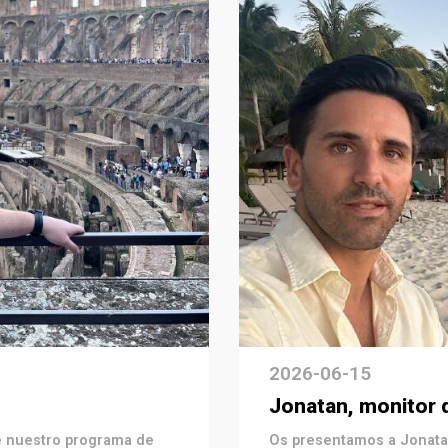
2026-06-15
Jonatan, monitor d
e nuestro programa de
Os presentamos a Jonatan