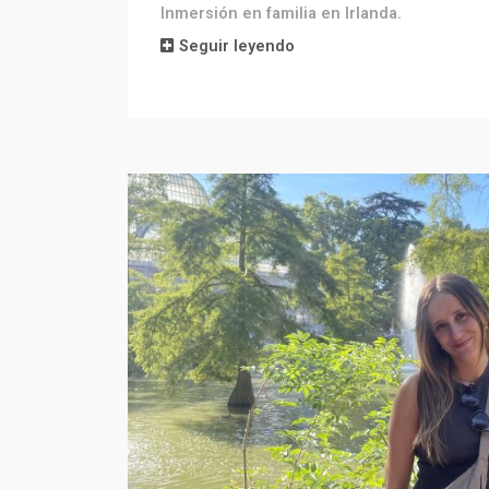
Inmersión en familia en Irlanda.
Seguir leyendo