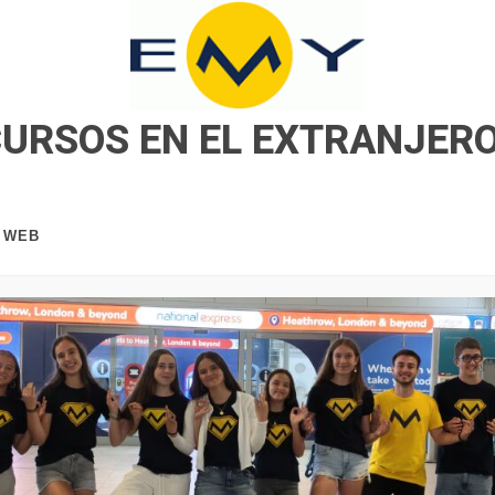
CURSOS EN EL EXTRANJER
A WEB