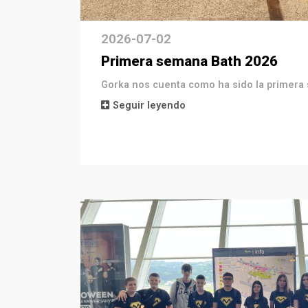
2026-07-02
Primera semana Bath 2026
Gorka nos cuenta como ha sido la primera
Seguir leyendo