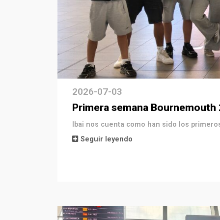
2026-07-03
Primera semana Bournemouth
Ibai nos cuenta como han sido los primer
Seguir leyendo