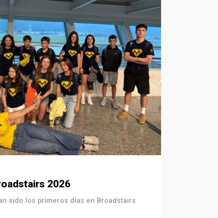
oadstairs 2026
n sido los primeros días en Broadstairs