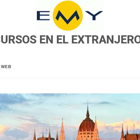
CURSOS EN EL EXTRANJER
A WEB