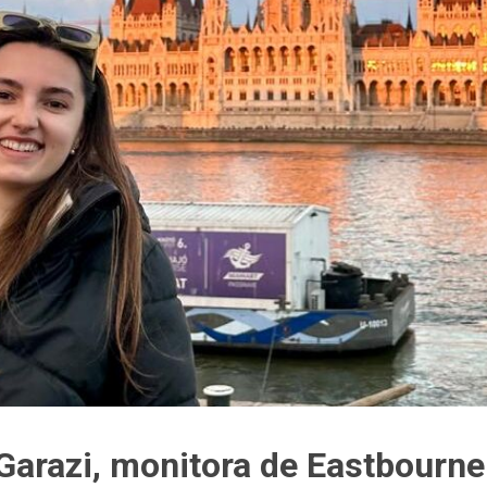
Garazi, monitora de Eastbourne