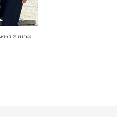
ouvenirs (y, seamos