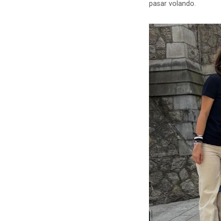
pasar volando.