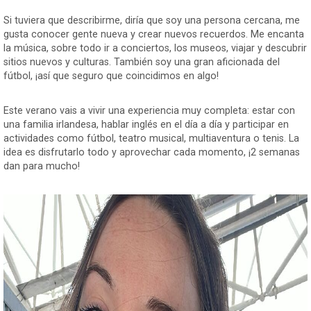
Si tuviera que describirme, diría que soy una persona cercana, me
gusta conocer gente nueva y crear nuevos recuerdos. Me encanta
la música, sobre todo ir a conciertos, los museos, viajar y descubrir
sitios nuevos y culturas. También soy una gran aficionada del
fútbol, ¡así que seguro que coincidimos en algo!
Este verano vais a vivir una experiencia muy completa: estar con
una familia irlandesa, hablar inglés en el día a día y participar en
actividades como fútbol, teatro musical, multiaventura o tenis. La
idea es disfrutarlo todo y aprovechar cada momento, ¡2 semanas
dan para mucho!