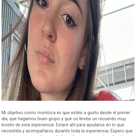
Mi objetivo como monitora es que estéis a gusto desde el primer
día, que hagamos buen grupo y que os llevéis un recuerdo muy
bonito de esta experiencia. Estaré ahí para ayudaros en lo que
necesitéis y acompañaros durante toda la experiencia. Espero que