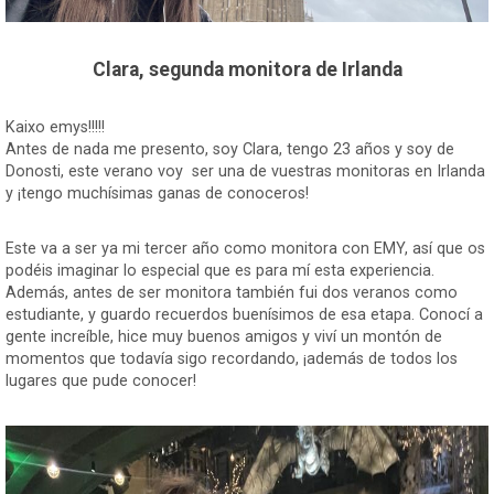
Clara, segunda monitora de Irlanda
Kaixo emys!!!!!
Antes de nada me presento, soy Clara, tengo 23 años y soy de
Donosti, este verano voy ser una de vuestras monitoras en Irlanda
y ¡tengo muchísimas ganas de conoceros!
Este va a ser ya mi tercer año como monitora con EMY, así que os
podéis imaginar lo especial que es para mí esta experiencia.
Además, antes de ser monitora también fui dos veranos como
estudiante, y guardo recuerdos buenísimos de esa etapa. Conocí a
gente increíble, hice muy buenos amigos y viví un montón de
momentos que todavía sigo recordando, ¡además de todos los
lugares que pude conocer!