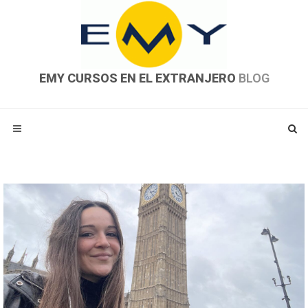
EMY CURSOS EN EL EXTRANJERO
BLOG