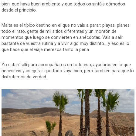
bien, que haya buen ambiente y que todos os sintáis cómodos
desde el principio.
Malta es el típico destino en el que no vais a parar: playas, planes
todo el rato, gente de mil sitios diferentes y un montón de
momentos que luego se convierten en anécdotas. Vais a salir
bastante de vuestra rutina y a vivir algo muy distinto... y eso es lo
que hace que el viaje merezca tanto la pena.
Yo estaré allí para acompañaros en todo eso, ayudaros en lo que
necesitéis y asegurar que todo vaya bien, pero también para que lo
disfrutemos de verdad.