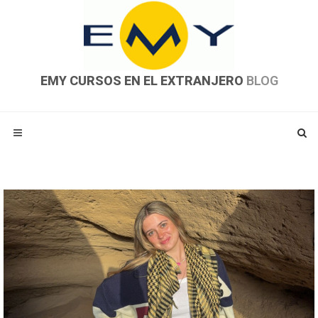
EMY CURSOS EN EL EXTRANJERO
BLOG