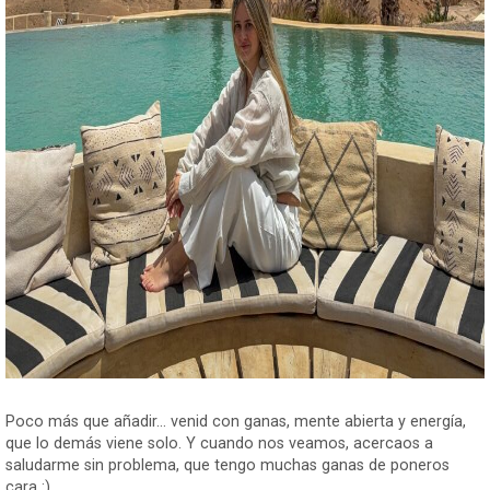
Poco más que añadir... venid con ganas, mente abierta y energía,
que lo demás viene solo. Y cuando nos veamos, acercaos a
saludarme sin problema, que tengo muchas ganas de poneros
cara :)