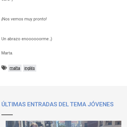
¡Nos vemos muy pronto!
Un abrazo enoooooorme ;)
Marta.
malta
inglés
ÚLTIMAS ENTRADAS DEL TEMA JÓVENES