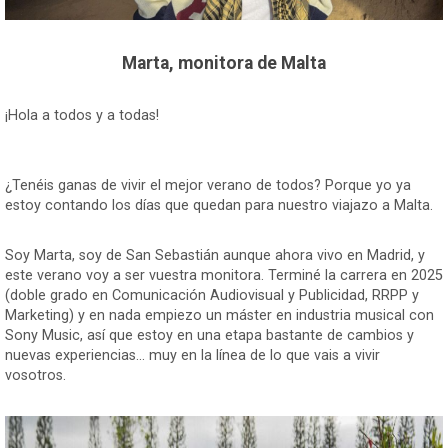
Marta, monitora de Malta
¡Hola a todos y a todas!
¿Tenéis ganas de vivir el mejor verano de todos? Porque yo ya
estoy contando los días que quedan para nuestro viajazo a Malta.
Soy Marta, soy de San Sebastián aunque ahora vivo en Madrid, y
este verano voy a ser vuestra monitora. Terminé la carrera en 2025
(doble grado en Comunicación Audiovisual y Publicidad, RRPP y
Marketing) y en nada empiezo un máster en industria musical con
Sony Music, así que estoy en una etapa bastante de cambios y
nuevas experiencias... muy en la línea de lo que vais a vivir
vosotros.