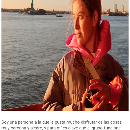
Soy una persona a la que le gusta mucho disfrutar de las cosas,
muy cercana y alegre, y para mí es clave que el grupo funcione