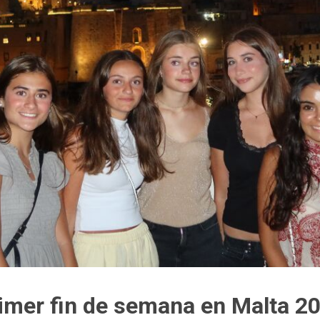
imer fin de semana en Malta 2