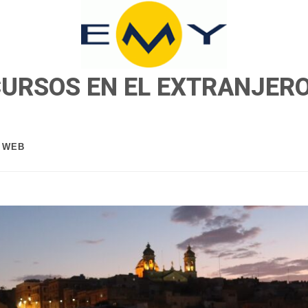
CURSOS EN EL EXTRANJER
A WEB