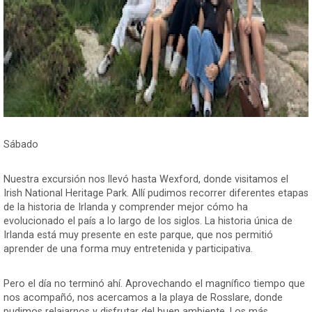
Sábado
Nuestra excursión nos llevó hasta Wexford, donde visitamos el
Irish National Heritage Park. Allí pudimos recorrer diferentes etapas
de la historia de Irlanda y comprender mejor cómo ha
evolucionado el país a lo largo de los siglos. La historia única de
Irlanda está muy presente en este parque, que nos permitió
aprender de una forma muy entretenida y participativa.
Pero el día no terminó ahí. Aprovechando el magnífico tiempo que
nos acompañó, nos acercamos a la playa de Rosslare, donde
pudimos relajarnos y disfrutar del buen ambiente. Los más