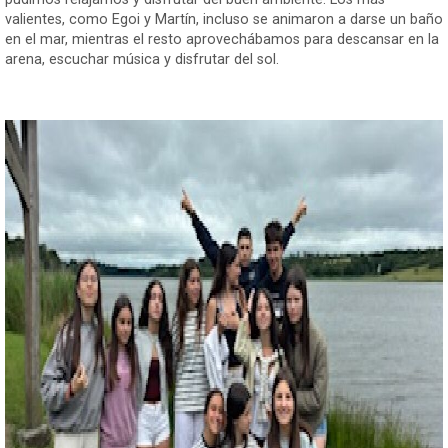
valientes, como Egoi y Martín, incluso se animaron a darse un baño
en el mar, mientras el resto aprovechábamos para descansar en la
arena, escuchar música y disfrutar del sol.