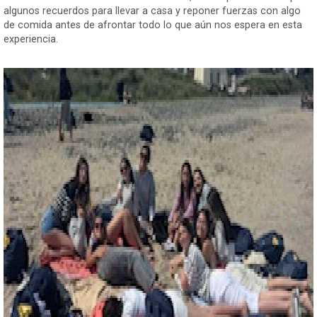
algunos recuerdos para llevar a casa y reponer fuerzas con algo
de comida antes de afrontar todo lo que aún nos espera en esta
experiencia.