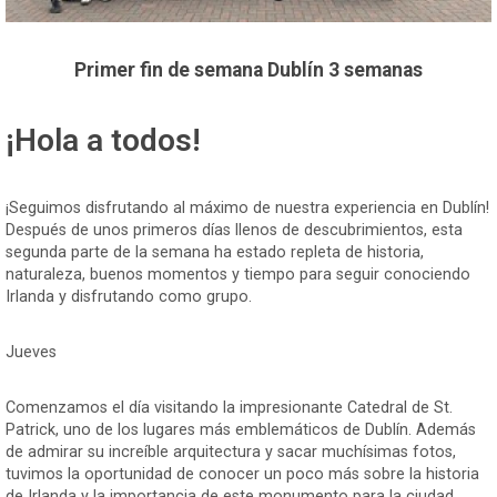
Primer fin de semana Dublín 3 semanas
¡Hola a todos!
¡Seguimos disfrutando al máximo de nuestra experiencia en Dublín!
Después de unos primeros días llenos de descubrimientos, esta
segunda parte de la semana ha estado repleta de historia,
naturaleza, buenos momentos y tiempo para seguir conociendo
Irlanda y disfrutando como grupo.
Jueves
Comenzamos el día visitando la impresionante Catedral de St.
Patrick, uno de los lugares más emblemáticos de Dublín. Además
de admirar su increíble arquitectura y sacar muchísimas fotos,
tuvimos la oportunidad de conocer un poco más sobre la historia
de Irlanda y la importancia de este monumento para la ciudad.