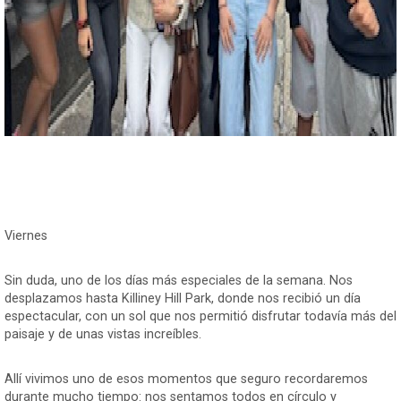
Viernes
Sin duda, uno de los días más especiales de la semana. Nos
desplazamos hasta Killiney Hill Park, donde nos recibió un día
espectacular, con un sol que nos permitió disfrutar todavía más del
paisaje y de unas vistas increíbles.
Allí vivimos uno de esos momentos que seguro recordaremos
durante mucho tiempo: nos sentamos todos en círculo y