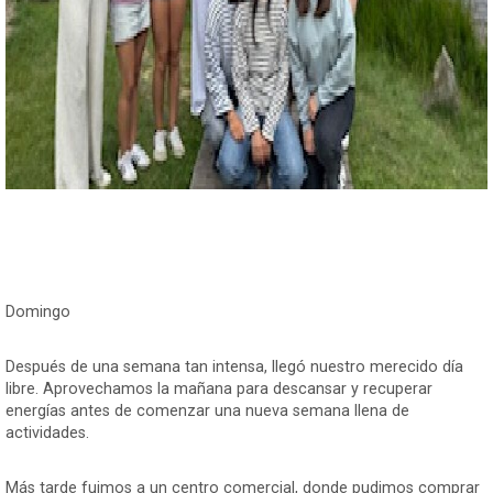
Domingo
Después de una semana tan intensa, llegó nuestro merecido día
libre. Aprovechamos la mañana para descansar y recuperar
energías antes de comenzar una nueva semana llena de
actividades.
Más tarde fuimos a un centro comercial, donde pudimos comprar