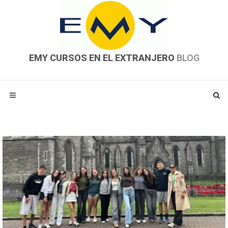
EMY CURSOS EN EL EXTRANJERO
BLOG