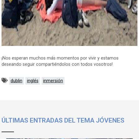
¡Nos esperan muchos más momentos por vivir y estamos
deseando seguir compartiéndolos con todos vosotros!
dublin
inglés
inmersión
ÚLTIMAS ENTRADAS DEL TEMA JÓVENES