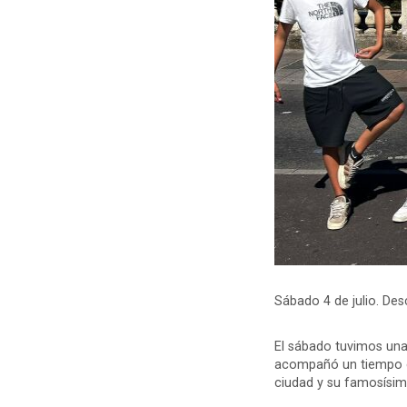
Sábado 4 de julio. Des
El sábado tuvimos una 
acompañó un tiempo es
ciudad y su famosísim