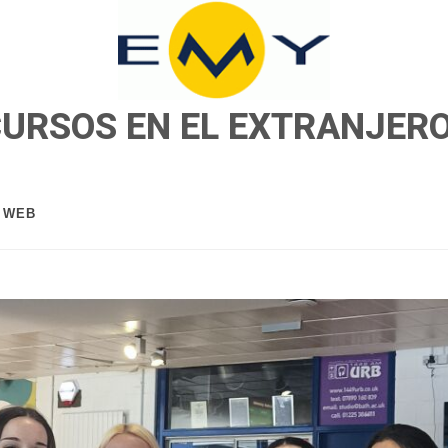
CURSOS EN EL EXTRANJER
A WEB