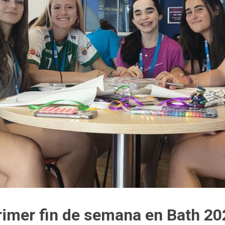
rimer fin de semana en Bath 20