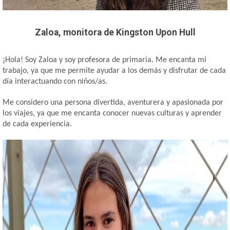
Zaloa, monitora de Kingston Upon Hull
¡Hola! Soy Zaloa y soy profesora de primaria. Me encanta mi
trabajo, ya que me permite ayudar a los demás y disfrutar de cada
día interactuando con niños/as.
Me considero una persona divertida, aventurera y apasionada por
los viajes, ya que me encanta conocer nuevas culturas y aprender
de cada experiencia.