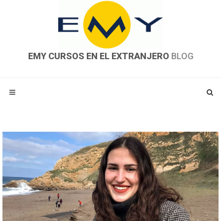
EMY CURSOS EN EL EXTRANJERO
BLOG