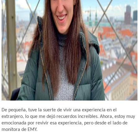
De pequeña, tuve la suerte de vivir una experiencia en el
extranjero, lo que me dejó
recuerdos increíbles. Ahora, estoy muy
emocionada por revivir esa experiencia, pero desde el lado de
monitora de EMY.