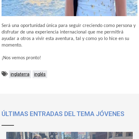
Será una oportunidad única para seguir creciendo como persona y
disfrutar de una experiencia internacional que me permitirá
ayudar a otros a vivir esta aventura, tal y como yo lo hice en su
momento.
¡Nos vemos pronto!
inglaterra
inglés
ÚLTIMAS ENTRADAS DEL TEMA JÓVENES